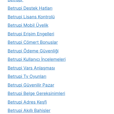
Betrupi Destek Hatları
Betrupi Lisans Kontrolü
Betrupi Mobil Üyelik
Betrupi Erişim Engelleri
Betrupi Cömert Bonuslar
Betrupi Ödeme Güvenliği
Betrupi Kullanıcı İncelemeleri
Betrupi Vars Anlaşması
Betrupi Tv Oyunları
Betrupi Güvenilir Pazar
Betrupi Belge Gereksinimleri
Betrupi Adres Keşfi
Betrupi Akıllı Bahisler