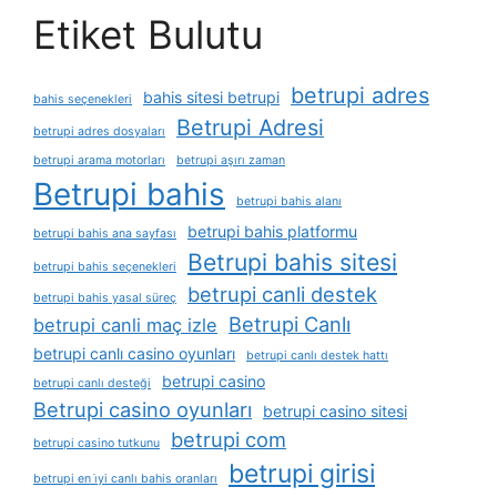
Etiket Bulutu
betrupi adres
bahis sitesi betrupi
bahis seçenekleri
Betrupi Adresi
betrupi adres dosyaları
betrupi arama motorları
betrupi aşırı zaman
Betrupi bahis
betrupi bahis alanı
betrupi bahis platformu
betrupi bahis ana sayfası
Betrupi bahis sitesi
betrupi bahis seçenekleri
betrupi canli destek
betrupi bahis yasal süreç
Betrupi Canlı
betrupi canli maç izle
betrupi canlı casino oyunları
betrupi canlı destek hattı
betrupi casino
betrupi canlı desteği
Betrupi casino oyunları
betrupi casino sitesi
betrupi com
betrupi casino tutkunu
betrupi girisi
betrupi en i̇yi canlı bahis oranları