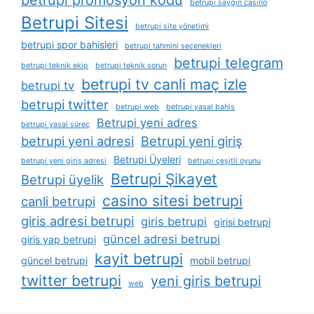
betrupi promosyon kodu
betrupi saygın casino
Betrupi Sitesi
betrupi site yönetimi
betrupi spor bahisleri
betrupi tahmini seçenekleri
betrupi telegram
betrupi teknik ekip
betrupi teknik sorun
betrupi tv canli maç izle
betrupi tv
betrupi twitter
betrupi web
betrupi yasal bahis
Betrupi yeni adres
betrupi yasal süreç
betrupi yeni adresi
Betrupi yeni giriş
Betrupi Üyeleri
betrupi yeni giriş adresi
betrupi çeşitli oyunu
Betrupi Şikayet
Betrupi üyelik
casino sitesi betrupi
canli betrupi
giris adresi betrupi
giris betrupi
girisi betrupi
güncel adresi betrupi
giris yap betrupi
kayit betrupi
güncel betrupi
mobil betrupi
twitter betrupi
yeni giris betrupi
web