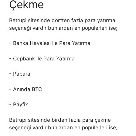
Çekme
Betrupi sitesinde dörtten fazla para yatırma
seçeneği vardır bunlardan en popülerleri ise;
- Banka Havalesi ile Para Yatırma
- Cepbank ile Para Yatırma
- Papara
- Anında BTC
- Payfix
Betrupi sitesinde birden fazla para çekme
seçeneği vardır bunlardan en popülerleri ise;