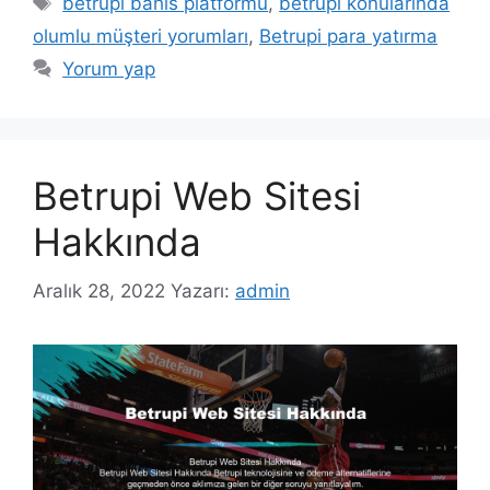
betrupi bahis platformu
,
betrupi konularında
olumlu müşteri yorumları
,
Betrupi para yatırma
Yorum yap
Betrupi Web Sitesi
Hakkında
Aralık 28, 2022
Yazarı:
admin