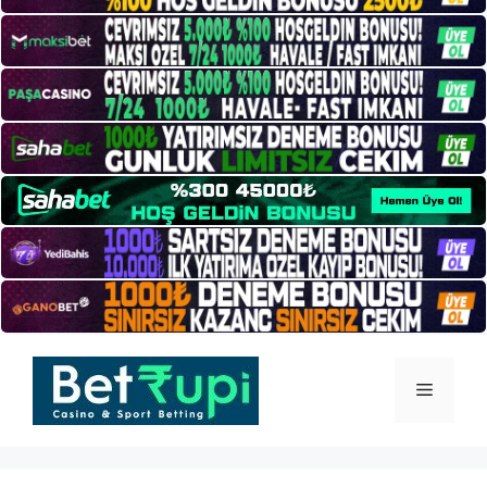
İçeriğe
atla
Menü