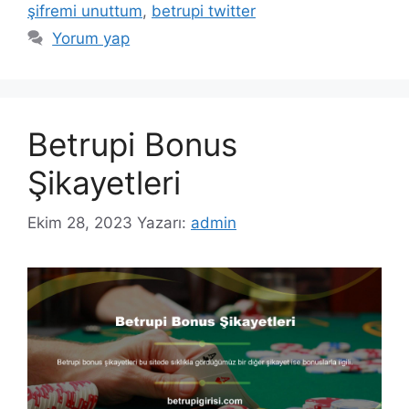
şifremi unuttum
,
betrupi twitter
Yorum yap
Betrupi Bonus
Şikayetleri
Ekim 28, 2023
Yazarı:
admin