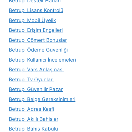
Betrupi Destek Hatları
Betrupi Lisans Kontrolü
Betrupi Mobil Üyelik
Betrupi Erişim Engelleri
Betrupi Cömert Bonuslar
Betrupi Ödeme Güvenliği
Betrupi Kullanıcı İncelemeleri
Betrupi Vars Anlaşması
Betrupi Tv Oyunları
Betrupi Güvenilir Pazar
Betrupi Belge Gereksinimleri
Betrupi Adres Keşfi
Betrupi Akıllı Bahisler
Betrupi Bahis Kabulü