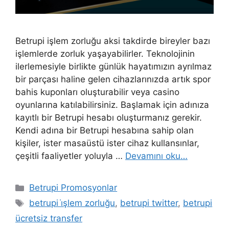
Betrupi işlem zorluğu aksi takdirde bireyler bazı
işlemlerde zorluk yaşayabilirler. Teknolojinin
ilerlemesiyle birlikte günlük hayatımızın ayrılmaz
bir parçası haline gelen cihazlarınızda artık spor
bahis kuponları oluşturabilir veya casino
oyunlarına katılabilirsiniz. Başlamak için adınıza
kayıtlı bir Betrupi hesabı oluşturmanız gerekir.
Kendi adına bir Betrupi hesabına sahip olan
kişiler, ister masaüstü ister cihaz kullansınlar,
çeşitli faaliyetler yoluyla …
Devamını oku…
Kategoriler
Betrupi Promosyonlar
Etiketler
betrupi i̇şlem zorluğu
,
betrupi twitter
,
betrupi
ücretsiz transfer