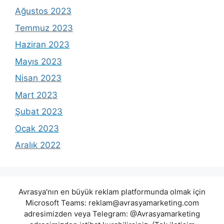
Ağustos 2023
Temmuz 2023
Haziran 2023
Mayıs 2023
Nisan 2023
Mart 2023
Şubat 2023
Ocak 2023
Aralık 2022
Avrasya'nın en büyük reklam platformunda olmak için
Microsoft Teams:
reklam@avrasyamarketing.com
adresimizden veya Telegram: @Avrasyamarketing