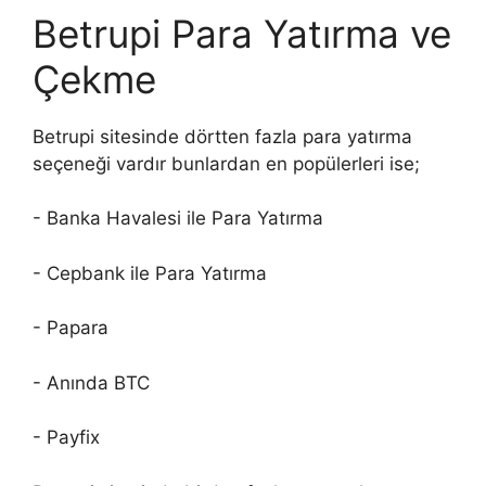
Betrupi Para Yatırma ve
Çekme
Betrupi sitesinde dörtten fazla para yatırma
seçeneği vardır bunlardan en popülerleri ise;
- Banka Havalesi ile Para Yatırma
- Cepbank ile Para Yatırma
- Papara
- Anında BTC
- Payfix