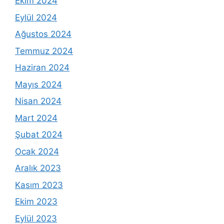
Ekim 2024
Eylül 2024
Ağustos 2024
Temmuz 2024
Haziran 2024
Mayıs 2024
Nisan 2024
Mart 2024
Şubat 2024
Ocak 2024
Aralık 2023
Kasım 2023
Ekim 2023
Eylül 2023