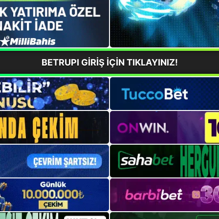
BETRUPI GİRİŞ İÇİN TIKLAYINIZ!