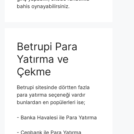
bahis oynayabilirsiniz.
Betrupi Para
Yatırma ve
Çekme
Betrupi sitesinde dörtten fazla
para yatırma seçeneği vardır
bunlardan en popülerleri ise;
- Banka Havalesi ile Para Yatırma
- Cepbank ile Para Yatırma