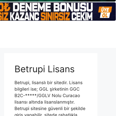
Betrupi Lisans
Betrupi, lisanslı bir sitedir. Lisans
bilgileri ise; GGL şirketinin GGC
B2C-*****/GGLV Nolu Curacao
lisansı altında lisanslanmıştır.
Betrupi sitesine güvenli bir şekilde
giriş yapabilir, sitede rahatlıkla