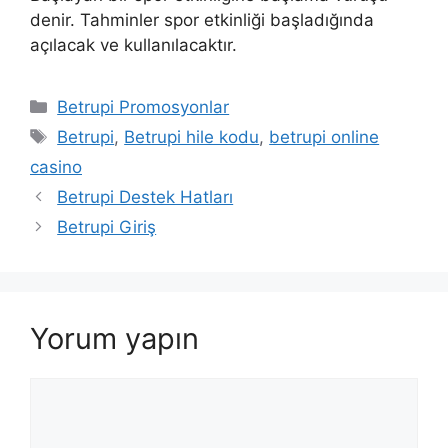
denir. Tahminler spor etkinliği başladığında
açılacak ve kullanılacaktır.
Kategoriler
Betrupi Promosyonlar
Etiketler
Betrupi
,
Betrupi hile kodu
,
betrupi online
casino
Betrupi Destek Hatları
Betrupi Giriş
Yorum yapın
Yorum