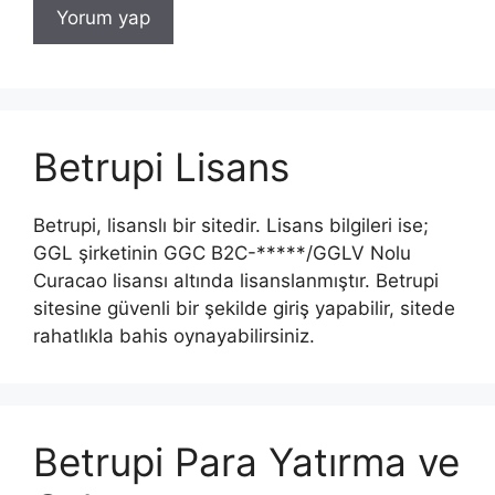
Betrupi Lisans
Betrupi, lisanslı bir sitedir. Lisans bilgileri ise;
GGL şirketinin GGC B2C-*****/GGLV Nolu
Curacao lisansı altında lisanslanmıştır. Betrupi
sitesine güvenli bir şekilde giriş yapabilir, sitede
rahatlıkla bahis oynayabilirsiniz.
Betrupi Para Yatırma ve