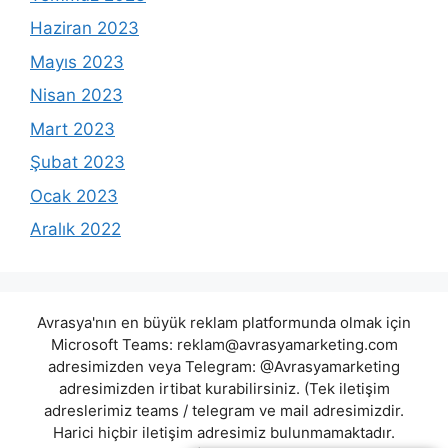
Haziran 2023
Mayıs 2023
Nisan 2023
Mart 2023
Şubat 2023
Ocak 2023
Aralık 2022
Avrasya'nın en büyük reklam platformunda olmak için
Microsoft Teams:
reklam@avrasyamarketing.com
adresimizden veya Telegram: @Avrasyamarketing
adresimizden irtibat kurabilirsiniz. (Tek iletişim
adreslerimiz teams / telegram ve mail adresimizdir.
Harici hiçbir iletişim adresimiz bulunmamaktadır.