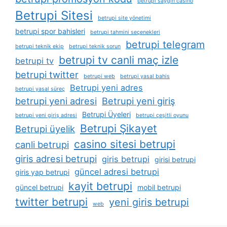
betrupi saygın casino
Betrupi Sitesi
betrupi site yönetimi
betrupi spor bahisleri
betrupi tahmini seçenekleri
betrupi telegram
betrupi teknik ekip
betrupi teknik sorun
betrupi tv canli maç izle
betrupi tv
betrupi twitter
betrupi web
betrupi yasal bahis
Betrupi yeni adres
betrupi yasal süreç
betrupi yeni adresi
Betrupi yeni giriş
Betrupi Üyeleri
betrupi yeni giriş adresi
betrupi çeşitli oyunu
Betrupi Şikayet
Betrupi üyelik
casino sitesi betrupi
canli betrupi
giris adresi betrupi
giris betrupi
girisi betrupi
güncel adresi betrupi
giris yap betrupi
kayit betrupi
güncel betrupi
mobil betrupi
twitter betrupi
yeni giris betrupi
web