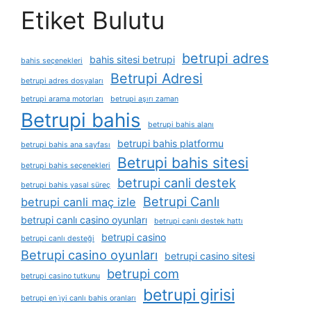
Etiket Bulutu
betrupi adres
bahis sitesi betrupi
bahis seçenekleri
Betrupi Adresi
betrupi adres dosyaları
betrupi arama motorları
betrupi aşırı zaman
Betrupi bahis
betrupi bahis alanı
betrupi bahis platformu
betrupi bahis ana sayfası
Betrupi bahis sitesi
betrupi bahis seçenekleri
betrupi canli destek
betrupi bahis yasal süreç
Betrupi Canlı
betrupi canli maç izle
betrupi canlı casino oyunları
betrupi canlı destek hattı
betrupi casino
betrupi canlı desteği
Betrupi casino oyunları
betrupi casino sitesi
betrupi com
betrupi casino tutkunu
betrupi girisi
betrupi en i̇yi canlı bahis oranları