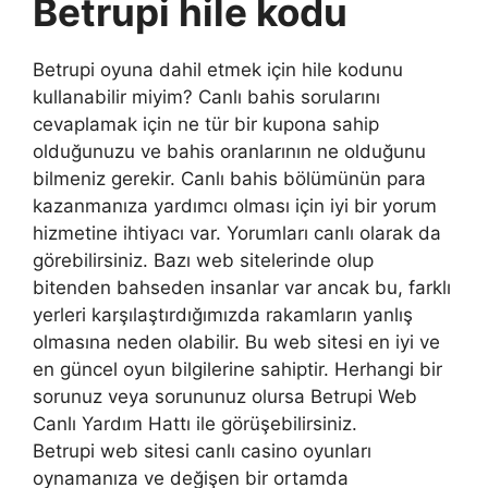
Betrupi hile kodu
Betrupi oyuna dahil etmek için hile kodunu
kullanabilir miyim? Canlı bahis sorularını
cevaplamak için ne tür bir kupona sahip
olduğunuzu ve bahis oranlarının ne olduğunu
bilmeniz gerekir. Canlı bahis bölümünün para
kazanmanıza yardımcı olması için iyi bir yorum
hizmetine ihtiyacı var. Yorumları canlı olarak da
görebilirsiniz. Bazı web sitelerinde olup
bitenden bahseden insanlar var ancak bu, farklı
yerleri karşılaştırdığımızda rakamların yanlış
olmasına neden olabilir. Bu web sitesi en iyi ve
en güncel oyun bilgilerine sahiptir. Herhangi bir
sorunuz veya sorununuz olursa Betrupi Web
Canlı Yardım Hattı ile görüşebilirsiniz.
Betrupi web sitesi canlı casino oyunları
oynamanıza ve değişen bir ortamda