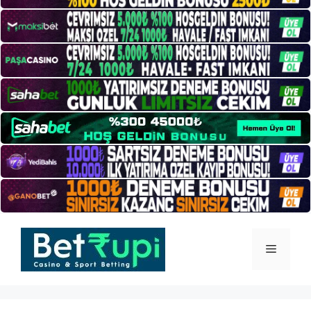
İçeriğe
atla
Menü