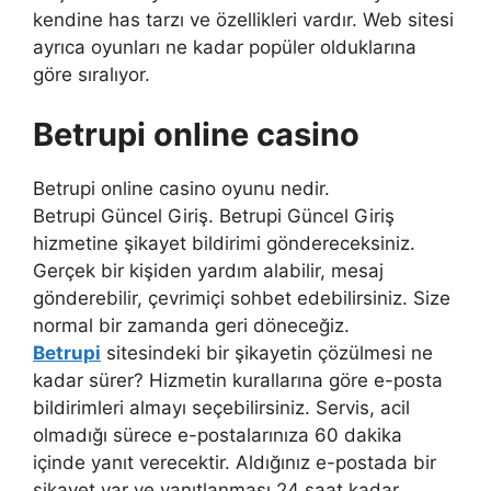
kendine has tarzı ve özellikleri vardır. Web sitesi
ayrıca oyunları ne kadar popüler olduklarına
göre sıralıyor.
Betrupi online casino
Betrupi online casino oyunu nedir.
Betrupi Güncel Giriş. Betrupi Güncel Giriş
hizmetine şikayet bildirimi göndereceksiniz.
Gerçek bir kişiden yardım alabilir, mesaj
gönderebilir, çevrimiçi sohbet edebilirsiniz. Size
normal bir zamanda geri döneceğiz.
Betrupi
sitesindeki bir şikayetin çözülmesi ne
kadar sürer? Hizmetin kurallarına göre e-posta
bildirimleri almayı seçebilirsiniz. Servis, acil
olmadığı sürece e-postalarınıza 60 dakika
içinde yanıt verecektir. Aldığınız e-postada bir
şikayet var ve yanıtlanması 24 saat kadar