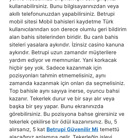
kullanabilirsiniz. Bunu bilgisayarınızdan veya
akıllı telefonunuzdan yapabilirsiniz. Betrupi
mobil sitesi Mobil bahisleri kaydetme Türk
kullanıcılarından son derece olumlu geri bildirim
alan bahis sitelerinden biridir. Bu canlı bahis
siteleri yasalara aykırıdır. İzinsiz casino kanuna
aykırıdır. Betrupi uzun zamandır müşterilere
yardım ediyor ve memnunlar. Yani korkacak
hiçbir şey yok. Sadece kazanmak için
pozisyonları tahmin etmemelisiniz, aynı
zamanda kazanmak için onları da seçmelisiniz.
Top bahisle aynı sayıya inerse, oyuncu bahsi
kazanır. Tekerlek durur ve bir sayı alır veya
başka bir şey yapar. Bunu ekranınızda
görebilirsiniz. Bu pozisyona bahse girersiniz ve
tekerlek çekilirse bir ödül kazanırsınız. Bu, 5
alırsanız, 5 kat
Betrupi Güvenilir Mi
temettü
alacağınız anlamına gelir. Tekerleğin işlevi