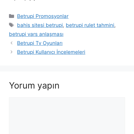
Kategoriler
Betrupi Promosyonlar
Etiketler
bahis sitesi betrupi
,
betrupi rulet tahmini
,
betrupi vars anlaşması
Betrupi Tv Oyunları
Betrupi Kullanıcı İncelemeleri
Yorum yapın
Yorum