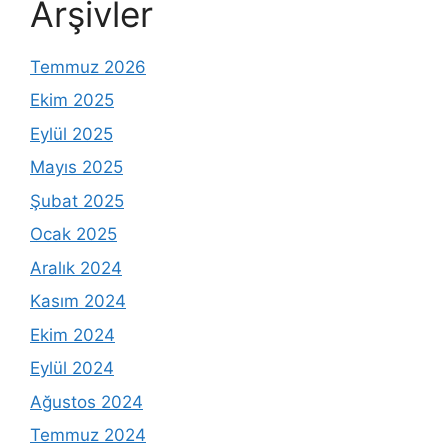
Arşivler
Temmuz 2026
Ekim 2025
Eylül 2025
Mayıs 2025
Şubat 2025
Ocak 2025
Aralık 2024
Kasım 2024
Ekim 2024
Eylül 2024
Ağustos 2024
Temmuz 2024