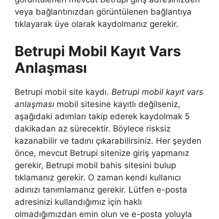
veya bağlantınızdan görüntülenen bağlantıya
tıklayarak üye olarak kaydolmanız gerekir.
Betrupi Mobil Kayıt Vars
Anlaşması
Betrupi mobil site kaydı.
Betrupi mobil kayıt vars
anlaşması
mobil sitesine kayıtlı değilseniz,
aşağıdaki adımları takip ederek kaydolmak 5
dakikadan az sürecektir. Böylece risksiz
kazanabilir ve tadını çıkarabilirsiniz. Her şeyden
önce, mevcut Betrupi sitenize giriş yapmanız
gerekir, Betrupi mobil bahis sitesini bulup
tıklamanız gerekir. O zaman kendi kullanıcı
adınızı tanımlamanız gerekir. Lütfen e-posta
adresinizi kullandığımız için haklı
olmadığımızdan emin olun ve e-posta yoluyla