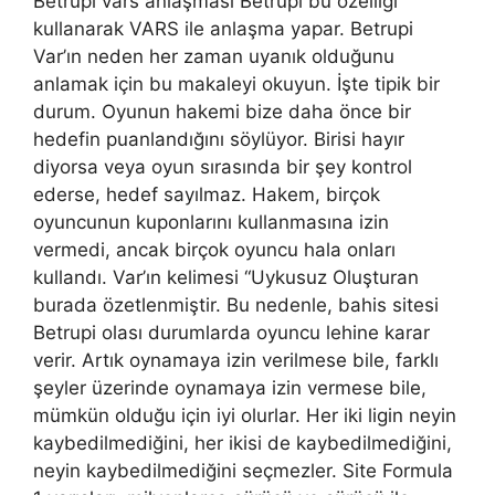
Betrupi vars anlaşması Betrupi bu özelliği
kullanarak VARS ile anlaşma yapar. Betrupi
Var’ın neden her zaman uyanık olduğunu
anlamak için bu makaleyi okuyun. İşte tipik bir
durum. Oyunun hakemi bize daha önce bir
hedefin puanlandığını söylüyor. Birisi hayır
diyorsa veya oyun sırasında bir şey kontrol
ederse, hedef sayılmaz. Hakem, birçok
oyuncunun kuponlarını kullanmasına izin
vermedi, ancak birçok oyuncu hala onları
kullandı. Var’ın kelimesi “Uykusuz Oluşturan
burada özetlenmiştir. Bu nedenle, bahis sitesi
Betrupi olası durumlarda oyuncu lehine karar
verir. Artık oynamaya izin verilmese bile, farklı
şeyler üzerinde oynamaya izin vermese bile,
mümkün olduğu için iyi olurlar. Her iki ligin neyin
kaybedilmediğini, her ikisi de kaybedilmediğini,
neyin kaybedilmediğini seçmezler. Site Formula