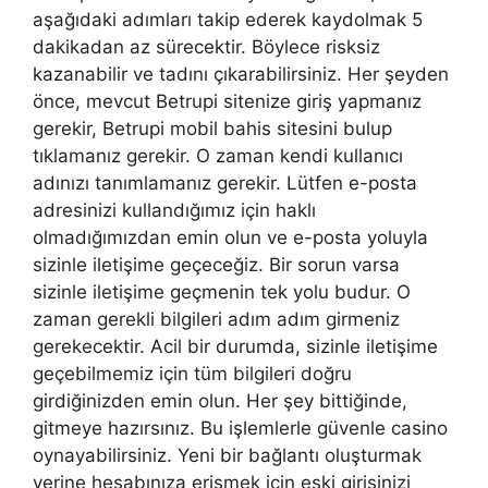
aşağıdaki adımları takip ederek kaydolmak 5
dakikadan az sürecektir. Böylece risksiz
kazanabilir ve tadını çıkarabilirsiniz. Her şeyden
önce, mevcut Betrupi sitenize giriş yapmanız
gerekir, Betrupi mobil bahis sitesini bulup
tıklamanız gerekir. O zaman kendi kullanıcı
adınızı tanımlamanız gerekir. Lütfen e-posta
adresinizi kullandığımız için haklı
olmadığımızdan emin olun ve e-posta yoluyla
sizinle iletişime geçeceğiz. Bir sorun varsa
sizinle iletişime geçmenin tek yolu budur. O
zaman gerekli bilgileri adım adım girmeniz
gerekecektir. Acil bir durumda, sizinle iletişime
geçebilmemiz için tüm bilgileri doğru
girdiğinizden emin olun. Her şey bittiğinde,
gitmeye hazırsınız. Bu işlemlerle güvenle casino
oynayabilirsiniz. Yeni bir bağlantı oluşturmak
yerine hesabınıza erişmek için eski girişinizi