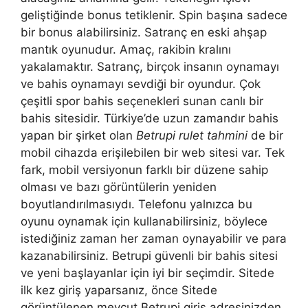
geliştiğinde bonus tetiklenir. Spin başına sadece
bir bonus alabilirsiniz. Satranç en eski ahşap
mantık oyunudur. Amaç, rakibin kralını
yakalamaktır. Satranç, birçok insanın oynamayı
ve bahis oynamayı sevdiği bir oyundur. Çok
çeşitli spor bahis seçenekleri sunan canlı bir
bahis sitesidir. Türkiye’de uzun zamandır bahis
yapan bir şirket olan
Betrupi rulet tahmini
de bir
mobil cihazda erişilebilen bir web sitesi var. Tek
fark, mobil versiyonun farklı bir düzene sahip
olması ve bazı görüntülerin yeniden
boyutlandırılmasıydı. Telefonu yalnızca bu
oyunu oynamak için kullanabilirsiniz, böylece
istediğiniz zaman her zaman oynayabilir ve para
kazanabilirsiniz. Betrupi güvenli bir bahis sitesi
ve yeni başlayanlar için iyi bir seçimdir. Sitede
ilk kez giriş yaparsanız, önce Sitede
görüntülenen mevcut Betrupi giriş adresinizden