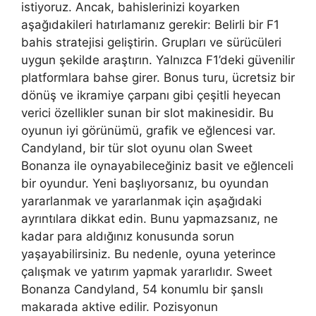
istiyoruz. Ancak, bahislerinizi koyarken
aşağıdakileri hatırlamanız gerekir: Belirli bir F1
bahis stratejisi geliştirin. Grupları ve sürücüleri
uygun şekilde araştırın. Yalnızca F1’deki güvenilir
platformlara bahse girer. Bonus turu, ücretsiz bir
dönüş ve ikramiye çarpanı gibi çeşitli heyecan
verici özellikler sunan bir slot makinesidir. Bu
oyunun iyi görünümü, grafik ve eğlencesi var.
Candyland, bir tür slot oyunu olan Sweet
Bonanza ile oynayabileceğiniz basit ve eğlenceli
bir oyundur. Yeni başlıyorsanız, bu oyundan
yararlanmak ve yararlanmak için aşağıdaki
ayrıntılara dikkat edin. Bunu yapmazsanız, ne
kadar para aldığınız konusunda sorun
yaşayabilirsiniz. Bu nedenle, oyuna yeterince
çalışmak ve yatırım yapmak yararlıdır. Sweet
Bonanza Candyland, 54 konumlu bir şanslı
makarada aktive edilir. Pozisyonun