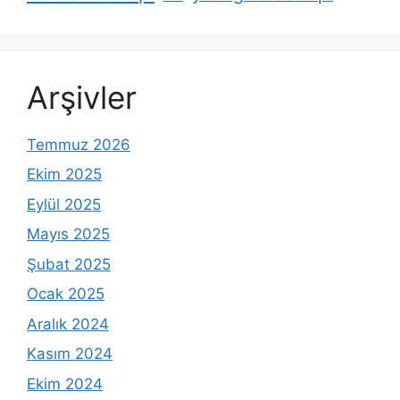
Arşivler
Temmuz 2026
Ekim 2025
Eylül 2025
Mayıs 2025
Şubat 2025
Ocak 2025
Aralık 2024
Kasım 2024
Ekim 2024