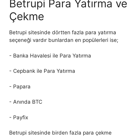
Betrupi Para Yatırma ve
Çekme
Betrupi sitesinde dörtten fazla para yatırma
seçeneği vardır bunlardan en popülerleri ise;
- Banka Havalesi ile Para Yatırma
- Cepbank ile Para Yatırma
- Papara
- Anında BTC
- Payfix
Betrupi sitesinde birden fazla para çekme