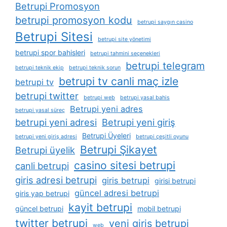
Betrupi Promosyon
betrupi promosyon kodu
betrupi saygın casino
Betrupi Sitesi
betrupi site yönetimi
betrupi spor bahisleri
betrupi tahmini seçenekleri
betrupi telegram
betrupi teknik ekip
betrupi teknik sorun
betrupi tv canli maç izle
betrupi tv
betrupi twitter
betrupi web
betrupi yasal bahis
Betrupi yeni adres
betrupi yasal süreç
betrupi yeni adresi
Betrupi yeni giriş
Betrupi Üyeleri
betrupi yeni giriş adresi
betrupi çeşitli oyunu
Betrupi Şikayet
Betrupi üyelik
casino sitesi betrupi
canli betrupi
giris adresi betrupi
giris betrupi
girisi betrupi
güncel adresi betrupi
giris yap betrupi
kayit betrupi
güncel betrupi
mobil betrupi
twitter betrupi
yeni giris betrupi
web