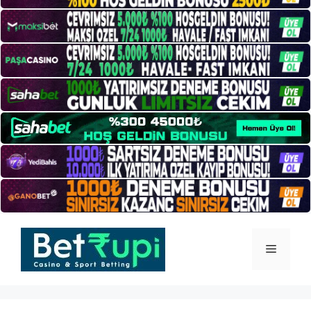
İçeriğe
atla
Menü