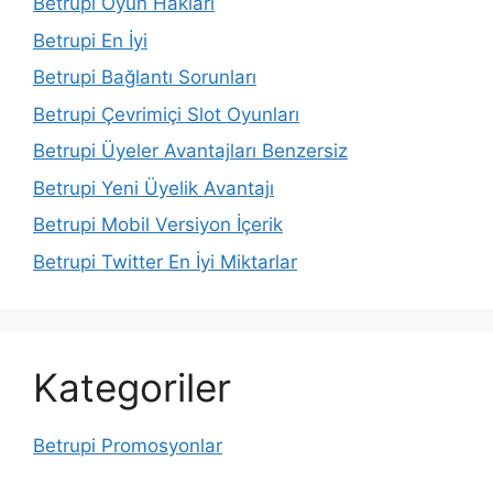
Betrupi Oyun Hakları
Betrupi En İyi
Betrupi Bağlantı Sorunları
Betrupi Çevrimiçi Slot Oyunları
Betrupi Üyeler Avantajları Benzersiz
Betrupi Yeni Üyelik Avantajı
Betrupi Mobil Versiyon İçerik
Betrupi Twitter En İyi Miktarlar
Kategoriler
Betrupi Promosyonlar