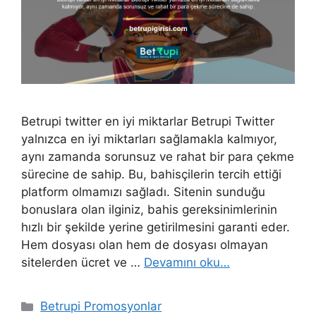
Betrupi twitter en iyi miktarlar Betrupi Twitter
yalnızca en iyi miktarları sağlamakla kalmıyor,
aynı zamanda sorunsuz ve rahat bir para çekme
sürecine de sahip. Bu, bahisçilerin tercih ettiği
platform olmamızı sağladı. Sitenin sunduğu
bonuslara olan ilginiz, bahis gereksinimlerinin
hızlı bir şekilde yerine getirilmesini garanti eder.
Hem dosyası olan hem de dosyası olmayan
sitelerden ücret ve …
Devamını oku…
Kategoriler
Betrupi Promosyonlar