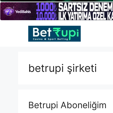
İçeriğe
atla
betrupi şirketi
Betrupi Aboneliğim