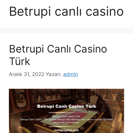
Betrupi canlı casino
Betrupi Canlı Casino
Türk
Aralık 31, 2022
Yazarı:
admin