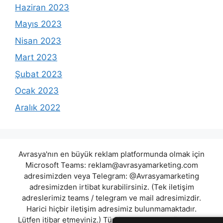
Haziran 2023
Mayıs 2023
Nisan 2023
Mart 2023
Şubat 2023
Ocak 2023
Aralık 2022
Avrasya'nın en büyük reklam platformunda olmak için
Microsoft Teams:
reklam@avrasyamarketing.com
adresimizden veya Telegram: @Avrasyamarketing
adresimizden irtibat kurabilirsiniz. (Tek iletişim
adreslerimiz teams / telegram ve mail adresimizdir.
Harici hiçbir iletişim adresimiz bulunmamaktadır.
Lütfen itibar etmeyiniz.) Türkiye yasalarına göre 7258