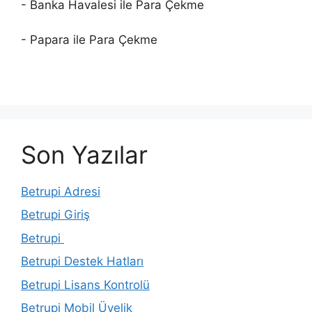
- Banka Havalesi ile Para Çekme
- Papara ile Para Çekme
Son Yazılar
Betrupi Adresi
Betrupi Giriş
Betrupi
Betrupi Destek Hatları
Betrupi Lisans Kontrolü
Betrupi Mobil Üyelik