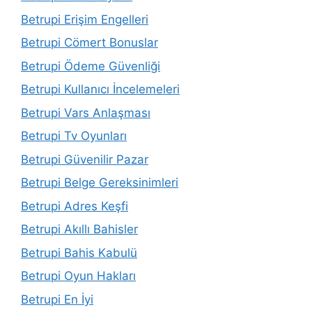
Betrupi Erişim Engelleri
Betrupi Cömert Bonuslar
Betrupi Ödeme Güvenliği
Betrupi Kullanıcı İncelemeleri
Betrupi Vars Anlaşması
Betrupi Tv Oyunları
Betrupi Güvenilir Pazar
Betrupi Belge Gereksinimleri
Betrupi Adres Keşfi
Betrupi Akıllı Bahisler
Betrupi Bahis Kabulü
Betrupi Oyun Hakları
Betrupi En İyi