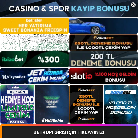
×
BETRUPI GİRİŞ İÇİN TIKLAYINIZ!