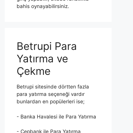
bahis oynayabilirsiniz.
Betrupi Para
Yatırma ve
Çekme
Betrupi sitesinde dörtten fazla
para yatırma seçeneği vardır
bunlardan en popülerleri ise;
- Banka Havalesi ile Para Yatırma
- Cepbank ile Para Yatırma