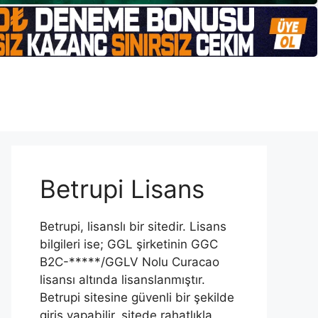
Betrupi Lisans
Betrupi, lisanslı bir sitedir. Lisans
bilgileri ise; GGL şirketinin GGC
B2C-*****/GGLV Nolu Curacao
lisansı altında lisanslanmıştır.
Betrupi sitesine güvenli bir şekilde
giriş yapabilir, sitede rahatlıkla