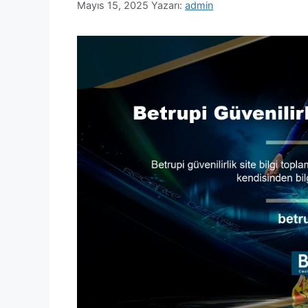
Mayıs 15, 2025
Yazarı:
admin