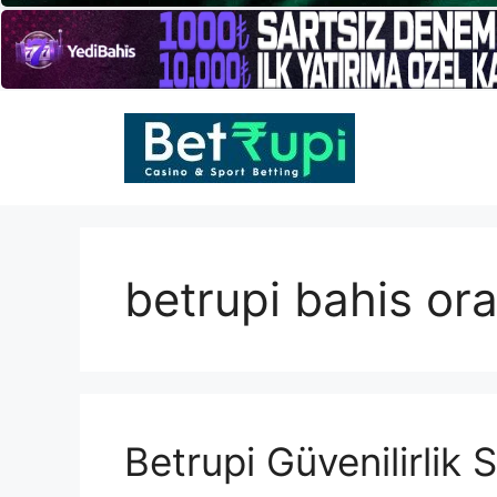
İçeriğe
atla
betrupi bahis ora
Betrupi Güvenilirlik 