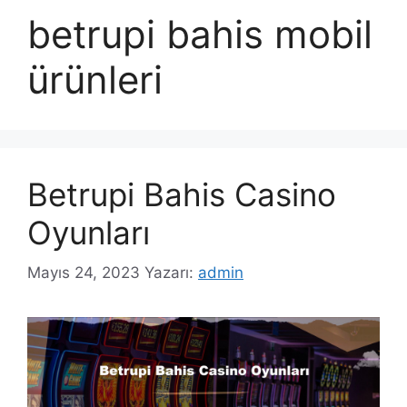
betrupi bahis mobil
ürünleri
Betrupi Bahis Casino
Oyunları
Mayıs 24, 2023
Yazarı:
admin