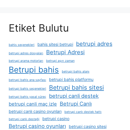
Etiket Bulutu
betrupi adres
bahis sitesi betrupi
bahis seçenekleri
Betrupi Adresi
betrupi adres dosyaları
betrupi arama motorları
betrupi aşırı zaman
Betrupi bahis
betrupi bahis alanı
betrupi bahis platformu
betrupi bahis ana sayfası
Betrupi bahis sitesi
betrupi bahis seçenekleri
betrupi canli destek
betrupi bahis yasal süreç
Betrupi Canlı
betrupi canli maç izle
betrupi canlı casino oyunları
betrupi canlı destek hattı
betrupi casino
betrupi canlı desteği
Betrupi casino oyunları
betrupi casino sitesi