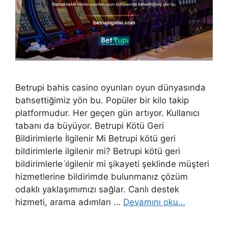
Betrupi bahis casino oyunları oyun dünyasında
bahsettiğimiz yön bu. Popüler bir kilo takip
platformudur. Her geçen gün artıyor. Kullanıcı
tabanı da büyüyor. Betrupi Kötü Geri
Bildirimlerle İlgilenir Mi Betrupi kötü geri
bildirimlerle ilgilenir mi? Betrupi kötü geri
bildirimlerle i̇lgilenir mi şikayeti şeklinde müşteri
hizmetlerine bildirimde bulunmanız çözüm
odaklı yaklaşımımızı sağlar. Canlı destek
hizmeti, arama adımları …
Devamını oku…