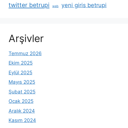
twitter betrupi
yeni giris betrupi
web
Arşivler
Temmuz 2026
Ekim 2025
Eylül 2025
Mayıs 2025
Şubat 2025
Ocak 2025
Aralık 2024
Kasım 2024