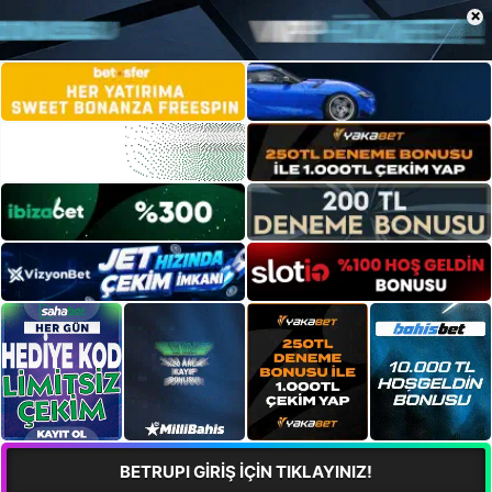
×
BETRUPI GİRİŞ İÇİN TIKLAYINIZ!