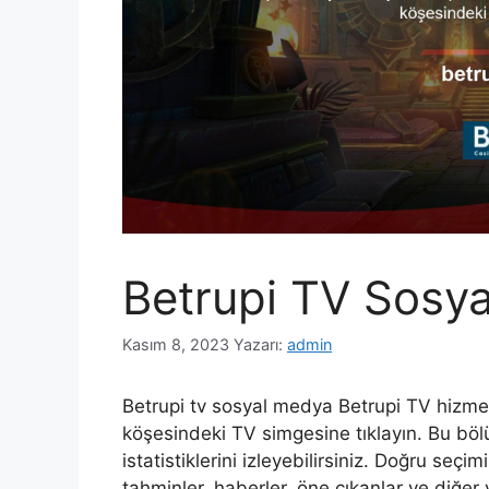
Betrupi TV Sosy
Kasım 8, 2023
Yazarı:
admin
Betrupi tv sosyal medya Betrupi TV hizmet
köşesindeki TV simgesine tıklayın. Bu bö
istatistiklerini izleyebilirsiniz. Doğru seç
tahminler, haberler, öne çıkanlar ve diğer v