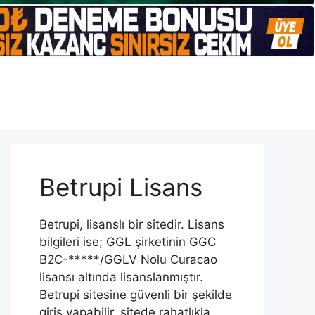
Betrupi Lisans
Betrupi, lisanslı bir sitedir. Lisans
bilgileri ise; GGL şirketinin GGC
B2C-*****/GGLV Nolu Curacao
lisansı altında lisanslanmıştır.
Betrupi sitesine güvenli bir şekilde
giriş yapabilir, sitede rahatlıkla