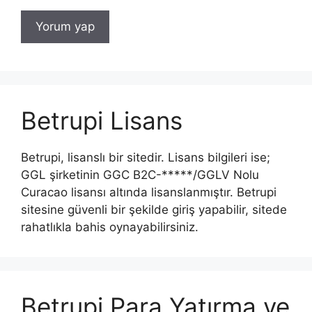
Betrupi Lisans
Betrupi, lisanslı bir sitedir. Lisans bilgileri ise;
GGL şirketinin GGC B2C-*****/GGLV Nolu
Curacao lisansı altında lisanslanmıştır. Betrupi
sitesine güvenli bir şekilde giriş yapabilir, sitede
rahatlıkla bahis oynayabilirsiniz.
Betrupi Para Yatırma ve