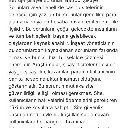
Betrupi şikayet sorunları Betrupi Şikayet
Sorunları veya genellikle casino sitelerinin
geleceği için yazılan bu sorunlar genellikle para
alamama veya bir hesaba havale edilememe ile
ilgilidir. Bu sorunların çoğu, gelecekte insanların
ve tüm bahisçilerin başına gelebilecek
olaylardan kaynaklanabilir. İnşaat yöneticisinin
bu sorunlardan kaynaklanan sorunların farkında
olması ve bunları hızlı bir şekilde çözmesi
önemlidir. Araştırmalar, şikayet sitelerindeki en
yaygın şikayetin, kazanılan paranın kullanıcının
banka hesabına aktarılmaması olduğunu
göstermiştir. Bu sorunun mutlaka site
güvenilirliği ile ilgili olması gerekmez. Site,
kullanıcıların bakiyelerini ödemelerini gerektiren
hüküm ve koşullara sahiptir. Site güvenlik
unsurları nedeniyle bu koşulları sağlamayan
kullanıcılara herhangi bir tazminat