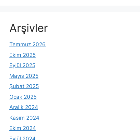
Arşivler
Temmuz 2026
Ekim 2025
Eylül 2025
Mayıs 2025
Şubat 2025
Ocak 2025
Aralık 2024
Kasım 2024
Ekim 2024
Eylül 2024