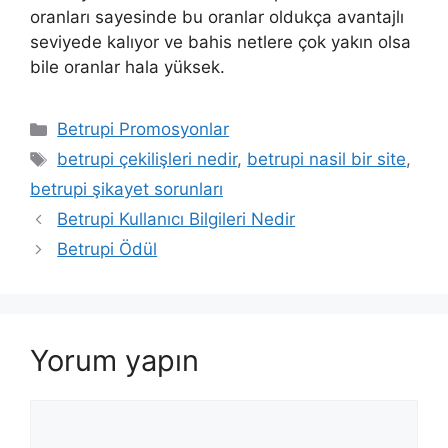
oranları sayesinde bu oranlar oldukça avantajlı
seviyede kalıyor ve bahis netlere çok yakın olsa
bile oranlar hala yüksek.
Kategoriler
Betrupi Promosyonlar
Etiketler
betrupi çekilişleri nedir
,
betrupi nasil bir site
,
betrupi şikayet sorunları
Betrupi Kullanıcı Bilgileri Nedir
Betrupi Ödül
Yorum yapın
Yorum