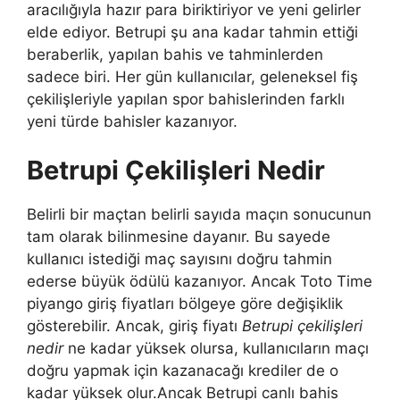
aracılığıyla hazır para biriktiriyor ve yeni gelirler
elde ediyor. Betrupi şu ana kadar tahmin ettiği
beraberlik, yapılan bahis ve tahminlerden
sadece biri. Her gün kullanıcılar, geleneksel fiş
çekilişleriyle yapılan spor bahislerinden farklı
yeni türde bahisler kazanıyor.
Betrupi Çekilişleri Nedir
Belirli bir maçtan belirli sayıda maçın sonucunun
tam olarak bilinmesine dayanır. Bu sayede
kullanıcı istediği maç sayısını doğru tahmin
ederse büyük ödülü kazanıyor. Ancak Toto Time
piyango giriş fiyatları bölgeye göre değişiklik
gösterebilir. Ancak, giriş fiyatı
Betrupi çekilişleri
nedir
ne kadar yüksek olursa, kullanıcıların maçı
doğru yapmak için kazanacağı krediler de o
kadar yüksek olur.Ancak Betrupi canlı bahis