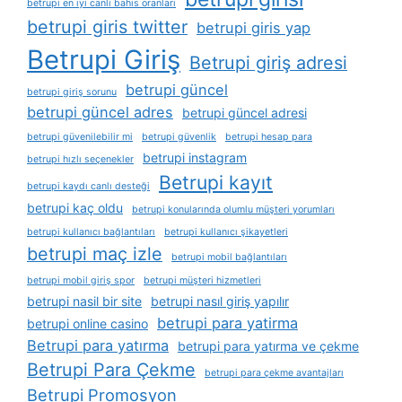
betrupi en i̇yi canlı bahis oranları
betrupi giris twitter
betrupi giris yap
Betrupi Giriş
Betrupi giriş adresi
betrupi güncel
betrupi giriş sorunu
betrupi güncel adres
betrupi güncel adresi
betrupi güvenilebilir mi
betrupi güvenlik
betrupi hesap para
betrupi instagram
betrupi hızlı seçenekler
Betrupi kayıt
betrupi kaydı canlı desteği
betrupi kaç oldu
betrupi konularında olumlu müşteri yorumları
betrupi kullanıcı bağlantıları
betrupi kullanıcı şikayetleri
betrupi maç izle
betrupi mobil bağlantıları
betrupi mobil giriş spor
betrupi müşteri hizmetleri
betrupi nasil bir site
betrupi nasıl giriş yapılır
betrupi para yatirma
betrupi online casino
Betrupi para yatırma
betrupi para yatırma ve çekme
Betrupi Para Çekme
betrupi para çekme avantajları
Betrupi Promosyon