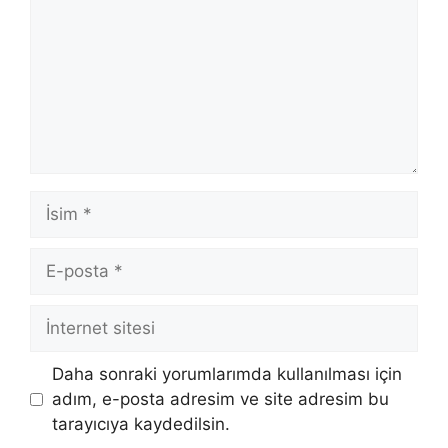
İsim
E-
posta
İnternet
sitesi
Daha sonraki yorumlarımda kullanılması için
adım, e-posta adresim ve site adresim bu
tarayıcıya kaydedilsin.