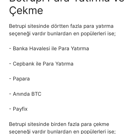
Çekme
Betrupi sitesinde dörtten fazla para yatırma
seçeneği vardır bunlardan en popülerleri ise;
- Banka Havalesi ile Para Yatırma
- Cepbank ile Para Yatırma
- Papara
- Anında BTC
- Payfix
Betrupi sitesinde birden fazla para çekme
seçeneği vardır bunlardan en popülerleri ise;