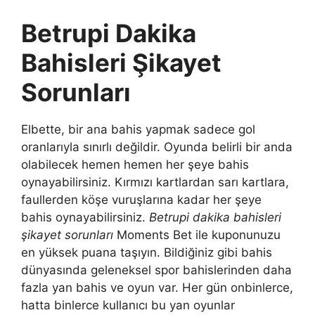
Betrupi Dakika
Bahisleri Şikayet
Sorunları
Elbette, bir ana bahis yapmak sadece gol
oranlarıyla sınırlı değildir. Oyunda belirli bir anda
olabilecek hemen hemen her şeye bahis
oynayabilirsiniz. Kırmızı kartlardan sarı kartlara,
faullerden köşe vuruşlarına kadar her şeye
bahis oynayabilirsiniz.
Betrupi dakika bahisleri
şikayet sorunları
Moments Bet ile kuponunuzu
en yüksek puana taşıyın. Bildiğiniz gibi bahis
dünyasında geleneksel spor bahislerinden daha
fazla yan bahis ve oyun var. Her gün onbinlerce,
hatta binlerce kullanıcı bu yan oyunlar