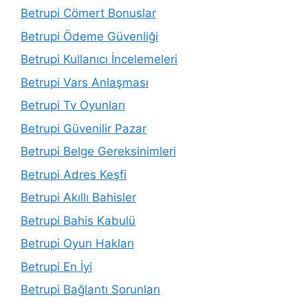
Betrupi Cömert Bonuslar
Betrupi Ödeme Güvenliği
Betrupi Kullanıcı İncelemeleri
Betrupi Vars Anlaşması
Betrupi Tv Oyunları
Betrupi Güvenilir Pazar
Betrupi Belge Gereksinimleri
Betrupi Adres Keşfi
Betrupi Akıllı Bahisler
Betrupi Bahis Kabulü
Betrupi Oyun Hakları
Betrupi En İyi
Betrupi Bağlantı Sorunları