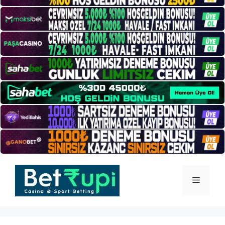
İçeriğe
atla
Menü