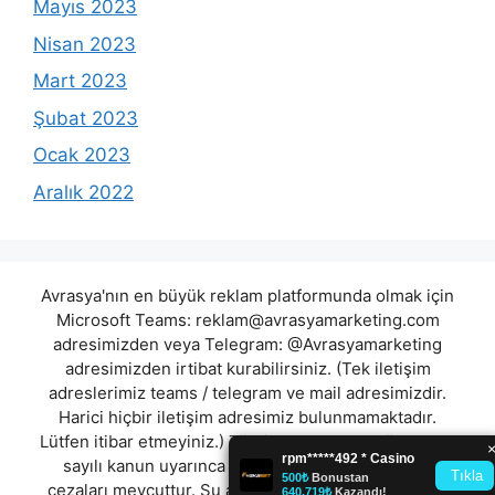
Mayıs 2023
Nisan 2023
Mart 2023
Şubat 2023
Ocak 2023
Aralık 2022
Avrasya'nın en büyük reklam platformunda olmak için
Microsoft Teams:
reklam@avrasyamarketing.com
adresimizden veya Telegram: @Avrasyamarketing
adresimizden irtibat kurabilirsiniz. (Tek iletişim
adreslerimiz teams / telegram ve mail adresimizdir.
Harici hiçbir iletişim adresimiz bulunmamaktadır.
Lütfen itibar etmeyiniz.) Türkiye yasalarına göre 7258
sayılı kanun uyarınca yasa dışı bahis oynamanın
cezaları mevcuttur. Şu an bulunduğunuz site hiç bir