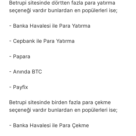
Betrupi sitesinde dörtten fazla para yatırma
seçeneği vardır bunlardan en popülerleri ise;
- Banka Havalesi ile Para Yatırma
- Cepbank ile Para Yatırma
- Papara
- Anında BTC
- Payfix
Betrupi sitesinde birden fazla para çekme
seçeneği vardır bunlardan en popülerleri ise;
- Banka Havalesi ile Para Çekme