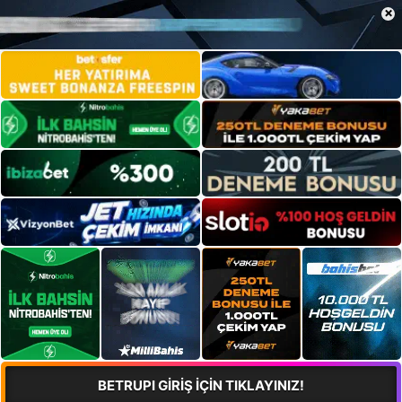
×
BETRUPI GİRİŞ İÇİN TIKLAYINIZ!