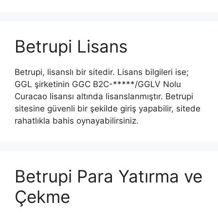
Betrupi Lisans
Betrupi, lisanslı bir sitedir. Lisans bilgileri ise;
GGL şirketinin GGC B2C-*****/GGLV Nolu
Curacao lisansı altında lisanslanmıştır. Betrupi
sitesine güvenli bir şekilde giriş yapabilir, sitede
rahatlıkla bahis oynayabilirsiniz.
Betrupi Para Yatırma ve
Çekme