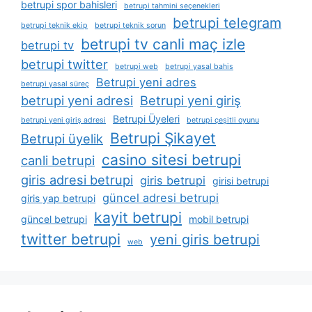
betrupi spor bahisleri
betrupi tahmini seçenekleri
betrupi telegram
betrupi teknik ekip
betrupi teknik sorun
betrupi tv canli maç izle
betrupi tv
betrupi twitter
betrupi web
betrupi yasal bahis
Betrupi yeni adres
betrupi yasal süreç
betrupi yeni adresi
Betrupi yeni giriş
Betrupi Üyeleri
betrupi yeni giriş adresi
betrupi çeşitli oyunu
Betrupi Şikayet
Betrupi üyelik
casino sitesi betrupi
canli betrupi
giris adresi betrupi
giris betrupi
girisi betrupi
güncel adresi betrupi
giris yap betrupi
kayit betrupi
güncel betrupi
mobil betrupi
twitter betrupi
yeni giris betrupi
web