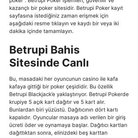
poker . Betrupi Poker İşlemleri, güvenilir ve
kazançlı bir poker sitesidir. Betrupi Poker kayıt
sayfasına istediğiniz zaman erişmek için
aşağıdaki resme tıklayın ve kaydı bir veya iki
dakika içinde tamamlayın.
Betrupi Bahis
Sitesinde Canlı
Bu, masadaki her oyuncunun casino ile kafa
kafaya gittiği bir poker çeşididir. Bu özellik
Betrupi Blackjack’e yaklaştırıyor. Betrupi Pokerde
krupiye 5 açık kart dağıtır ve 5 kart alır.
Bunlardan biri yüzüstü. Dağıtıcının dört kartı
kapalıdır. Oyuncular masaya adı verilen bir giriş
ücreti öder ve oynamaya başlar. Dağıtıcı kartları
dağıttıktan sonra, elinizdeki beş karttan