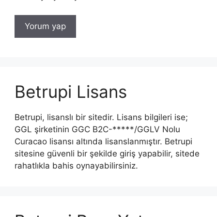
Betrupi Lisans
Betrupi, lisanslı bir sitedir. Lisans bilgileri ise;
GGL şirketinin GGC B2C-*****/GGLV Nolu
Curacao lisansı altında lisanslanmıştır. Betrupi
sitesine güvenli bir şekilde giriş yapabilir, sitede
rahatlıkla bahis oynayabilirsiniz.