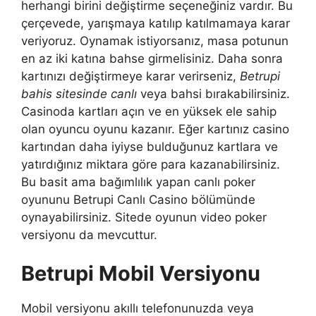
herhangi birini değiştirme seçeneğiniz vardır. Bu
çerçevede, yarışmaya katılıp katılmamaya karar
veriyoruz. Oynamak istiyorsanız, masa potunun
en az iki katına bahse girmelisiniz. Daha sonra
kartınızı değiştirmeye karar verirseniz,
Betrupi
bahis sitesinde canlı
veya bahsi bırakabilirsiniz.
Casinoda kartları açın ve en yüksek ele sahip
olan oyuncu oyunu kazanır. Eğer kartınız casino
kartından daha iyiyse bulduğunuz kartlara ve
yatırdığınız miktara göre para kazanabilirsiniz.
Bu basit ama bağımlılık yapan canlı poker
oyununu Betrupi Canlı Casino bölümünde
oynayabilirsiniz. Sitede oyunun video poker
versiyonu da mevcuttur.
Betrupi Mobil Versiyonu
Mobil versiyonu akıllı telefonunuzda veya