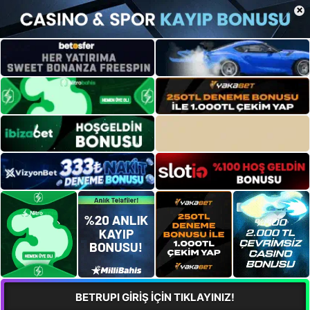
×
BETRUPI GİRİŞ İÇİN TIKLAYINIZ!