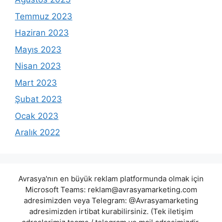
Temmuz 2023
Haziran 2023
Mayıs 2023
Nisan 2023
Mart 2023
Şubat 2023
Ocak 2023
Aralık 2022
Avrasya'nın en büyük reklam platformunda olmak için
Microsoft Teams:
reklam@avrasyamarketing.com
adresimizden veya Telegram: @Avrasyamarketing
adresimizden irtibat kurabilirsiniz. (Tek iletişim