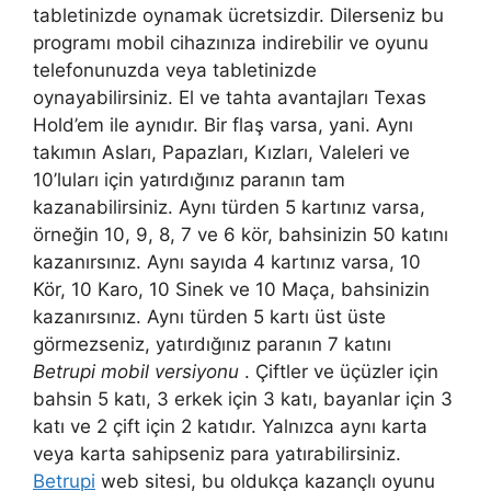
tabletinizde oynamak ücretsizdir. Dilerseniz bu
programı mobil cihazınıza indirebilir ve oyunu
telefonunuzda veya tabletinizde
oynayabilirsiniz. El ve tahta avantajları Texas
Hold’em ile aynıdır. Bir flaş varsa, yani. Aynı
takımın Asları, Papazları, Kızları, Valeleri ve
10’luları için yatırdığınız paranın tam
kazanabilirsiniz. Aynı türden 5 kartınız varsa,
örneğin 10, 9, 8, 7 ve 6 kör, bahsinizin 50 katını
kazanırsınız. Aynı sayıda 4 kartınız varsa, 10
Kör, 10 Karo, 10 Sinek ve 10 Maça, bahsinizin
kazanırsınız. Aynı türden 5 kartı üst üste
görmezseniz, yatırdığınız paranın 7 katını
Betrupi mobil versiyonu
. Çiftler ve üçüzler için
bahsin 5 katı, 3 erkek için 3 katı, bayanlar için 3
katı ve 2 çift için 2 katıdır. Yalnızca aynı karta
veya karta sahipseniz para yatırabilirsiniz.
Betrupi
web sitesi, bu oldukça kazançlı oyunu