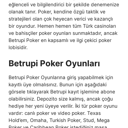
eğlenceli ve bilgilendirici bir şekilde denemenize
olanak tanır. Poker, kendine özgü taktik ve
stratejileri olan çok heyecan verici ve kazançlı
bir oyundur. Hemen hemen tüm Türk casinoları
ve bahisçiler poker oyunları sunmaktadır, ancak
Betrupi Poker en kapsamlı ve ilgi çekici poker
lobisidir.
Betrupi Poker Oyunları
Betrupi Poker Oyunlarına giriş yapabilmek için
kayıtlı üye olmalısınız. Bunun için aşağıdaki
görsele tıklayarak Betrupi kayıt işlemine abone
olabilirsiniz. Depozito size kalmış, ancak çoğu
hediye her yeni üyeye verilir. İki tür poker oyunu
vardır: canlı poker ve video poker. Texas
Hold’em, Omaha, Turkish Poker, Stud, Mega
Poker ve Caribbean Poker istediğiniz masa