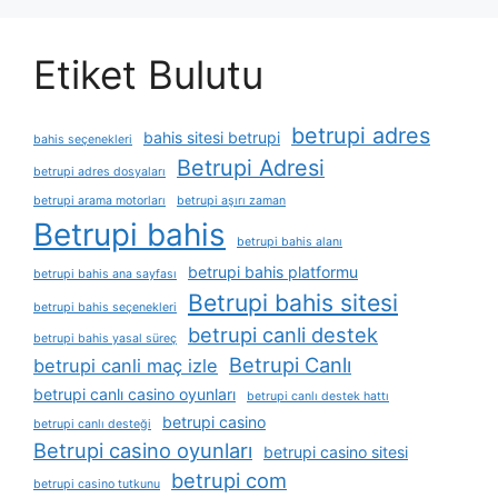
Etiket Bulutu
betrupi adres
bahis sitesi betrupi
bahis seçenekleri
Betrupi Adresi
betrupi adres dosyaları
betrupi arama motorları
betrupi aşırı zaman
Betrupi bahis
betrupi bahis alanı
betrupi bahis platformu
betrupi bahis ana sayfası
Betrupi bahis sitesi
betrupi bahis seçenekleri
betrupi canli destek
betrupi bahis yasal süreç
Betrupi Canlı
betrupi canli maç izle
betrupi canlı casino oyunları
betrupi canlı destek hattı
betrupi casino
betrupi canlı desteği
Betrupi casino oyunları
betrupi casino sitesi
betrupi com
betrupi casino tutkunu