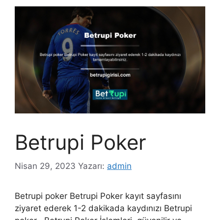
Betrupi Poker
Nisan 29, 2023
Yazarı:
admin
Betrupi poker Betrupi Poker kayıt sayfasını
ziyaret ederek 1-2 dakikada kaydınızı Betrupi