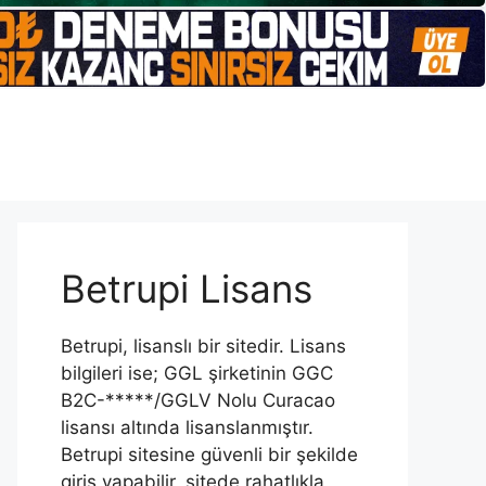
Betrupi Lisans
Betrupi, lisanslı bir sitedir. Lisans
bilgileri ise; GGL şirketinin GGC
B2C-*****/GGLV Nolu Curacao
lisansı altında lisanslanmıştır.
Betrupi sitesine güvenli bir şekilde
giriş yapabilir, sitede rahatlıkla