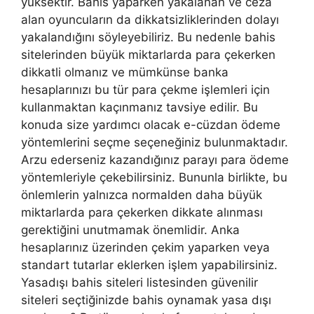
yüksektir. Bahis yaparken yakalanan ve ceza
alan oyuncuların da dikkatsizliklerinden dolayı
yakalandığını söyleyebiliriz. Bu nedenle bahis
sitelerinden büyük miktarlarda para çekerken
dikkatli olmanız ve mümkünse banka
hesaplarınızı bu tür para çekme işlemleri için
kullanmaktan kaçınmanız tavsiye edilir. Bu
konuda size yardımcı olacak e-cüzdan ödeme
yöntemlerini seçme seçeneğiniz bulunmaktadır.
Arzu ederseniz kazandığınız parayı para ödeme
yöntemleriyle çekebilirsiniz. Bununla birlikte, bu
önlemlerin yalnızca normalden daha büyük
miktarlarda para çekerken dikkate alınması
gerektiğini unutmamak önemlidir. Anka
hesaplarınız üzerinden çekim yaparken veya
standart tutarlar eklerken işlem yapabilirsiniz.
Yasadışı bahis siteleri listesinden güvenilir
siteleri seçtiğinizde bahis oynamak yasa dışı