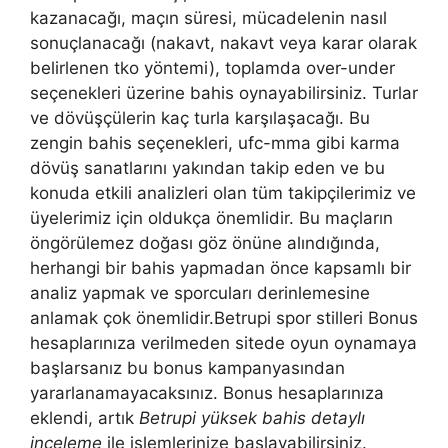
kazanacağı, maçın süresi, mücadelenin nasıl
sonuçlanacağı (nakavt, nakavt veya karar olarak
belirlenen tko yöntemi), toplamda over-under
seçenekleri üzerine bahis oynayabilirsiniz. Turlar
ve dövüşçülerin kaç turla karşılaşacağı. Bu
zengin bahis seçenekleri, ufc-mma gibi karma
dövüş sanatlarını yakından takip eden ve bu
konuda etkili analizleri olan tüm takipçilerimiz ve
üyelerimiz için oldukça önemlidir. Bu maçların
öngörülemez doğası göz önüne alındığında,
herhangi bir bahis yapmadan önce kapsamlı bir
analiz yapmak ve sporcuları derinlemesine
anlamak çok önemlidir.Betrupi spor stilleri Bonus
hesaplarınıza verilmeden sitede oyun oynamaya
başlarsanız bu bonus kampanyasından
yararlanamayacaksınız. Bonus hesaplarınıza
eklendi, artık
Betrupi yüksek bahis detaylı
inceleme
ile işlemlerinize başlayabilirsiniz.