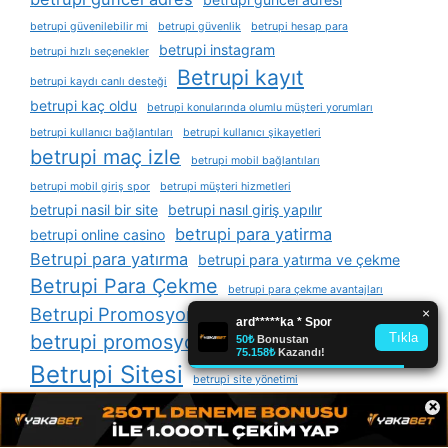
betrupi güvenilebilir mi
betrupi güvenlik
betrupi hesap para
betrupi instagram
betrupi hızlı seçenekler
Betrupi kayıt
betrupi kaydı canlı desteği
betrupi kaç oldu
betrupi konularında olumlu müşteri yorumları
betrupi kullanıcı bağlantıları
betrupi kullanıcı şikayetleri
betrupi maç izle
betrupi mobil bağlantıları
betrupi mobil giriş spor
betrupi müşteri hizmetleri
betrupi nasil bir site
betrupi nasıl giriş yapılır
betrupi para yatirma
betrupi online casino
Betrupi para yatırma
betrupi para yatırma ve çekme
Betrupi Para Çekme
betrupi para çekme avantajları
Betrupi Promosyon
betrupi promosyon kodu
betrupi saygın casino
Betrupi Sitesi
betrupi site yönetimi
×
betrupi spor bahisleri
betrupi tahmini seçenekleri
betrupi telegram
betrupi teknik ekip
betrupi teknik sorun