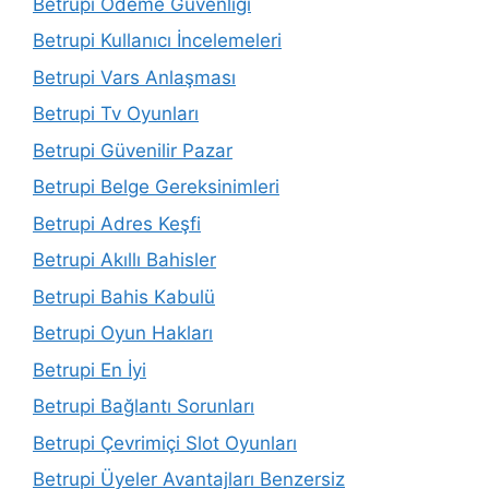
Betrupi Ödeme Güvenliği
Betrupi Kullanıcı İncelemeleri
Betrupi Vars Anlaşması
Betrupi Tv Oyunları
Betrupi Güvenilir Pazar
Betrupi Belge Gereksinimleri
Betrupi Adres Keşfi
Betrupi Akıllı Bahisler
Betrupi Bahis Kabulü
Betrupi Oyun Hakları
Betrupi En İyi
Betrupi Bağlantı Sorunları
Betrupi Çevrimiçi Slot Oyunları
Betrupi Üyeler Avantajları Benzersiz