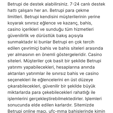
Betrupi de destek alabilirsiniz. 7-24 canlı destek
hattı çalışanı her an. Betrupi para çekme
limitleri. Betrupi kendisini müşterilerinin yerine
koyarak sınırsız eğlence ve kazanç, bahis,
casino içerikleri ve sunduğu tüm hizmetleri
güvenilirlik ve dürüstlük bakış açısıyla
sunmaktadır ki bunlar Betrupi en çok tercih
edilen çevrimiçi bahis ve bahis siteleri arasında
yer almasının en önemli göstergeleridir. Casino
siteleri. Müşteriler çok basit bir şekilde Betrupi
yatırımı yapabilecekleri, hesaplarına anında
aktarılan yatırımlar ile sınırsız bahis ve casino
seçenekleri ile eğlencelerini en üst düzeye
çıkarabilecekleri, güvenilir bir şekilde büyük
miktarlarda para çekebilecekleri rahatlığı ile
işlemlerini gerçekleştirebilmektedirler. Işlemleri
sonucunda elde edilen karlardır. Sitemizde
Betrupi online maçı, ufc-mma bahislerinde kimin