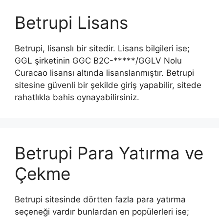
Betrupi Lisans
Betrupi, lisanslı bir sitedir. Lisans bilgileri ise;
GGL şirketinin GGC B2C-*****/GGLV Nolu
Curacao lisansı altında lisanslanmıştır. Betrupi
sitesine güvenli bir şekilde giriş yapabilir, sitede
rahatlıkla bahis oynayabilirsiniz.
Betrupi Para Yatırma ve
Çekme
Betrupi sitesinde dörtten fazla para yatırma
seçeneği vardır bunlardan en popülerleri ise;