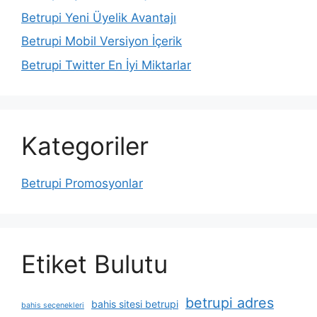
Betrupi Yeni Üyelik Avantajı
Betrupi Mobil Versiyon İçerik
Betrupi Twitter En İyi Miktarlar
Kategoriler
Betrupi Promosyonlar
Etiket Bulutu
betrupi adres
bahis sitesi betrupi
bahis seçenekleri