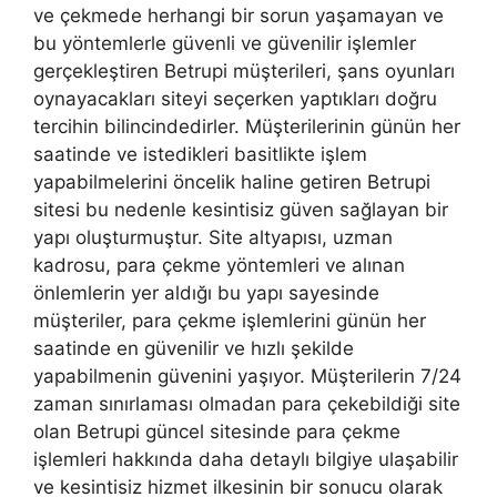
ve çekmede herhangi bir sorun yaşamayan ve
bu yöntemlerle güvenli ve güvenilir işlemler
gerçekleştiren Betrupi müşterileri, şans oyunları
oynayacakları siteyi seçerken yaptıkları doğru
tercihin bilincindedirler. Müşterilerinin günün her
saatinde ve istedikleri basitlikte işlem
yapabilmelerini öncelik haline getiren Betrupi
sitesi bu nedenle kesintisiz güven sağlayan bir
yapı oluşturmuştur. Site altyapısı, uzman
kadrosu, para çekme yöntemleri ve alınan
önlemlerin yer aldığı bu yapı sayesinde
müşteriler, para çekme işlemlerini günün her
saatinde en güvenilir ve hızlı şekilde
yapabilmenin güvenini yaşıyor. Müşterilerin 7/24
zaman sınırlaması olmadan para çekebildiği site
olan Betrupi güncel sitesinde para çekme
işlemleri hakkında daha detaylı bilgiye ulaşabilir
ve kesintisiz hizmet ilkesinin bir sonucu olarak