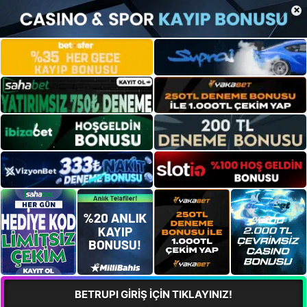
×
BETRUPI GİRİŞ İÇİN TIKLAYINIZ!