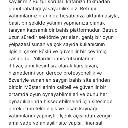
sayılır mı? Bu tür soruları kafanıza takmadan
gönül rahatlığı yaşayabilirsiniz. Betrupi
yatırımlarınızın anında hesabınıza aktarılmasıyla,
basit bir şekilde yatırım yapmanıza olanak
tanıyan kapsamlı bir bahis platformudur. Betrupi
uzun süredir sektörde yer alan, geniş bir oyun
yelpazesi sunan ve çok sayıda kullanıcının
ilgisini çeken köklü ve güvenilir bir çevrimiçi
casinodur. Yıllardır bahis tutkunlarının
ihtiyaçlarını kesintisiz olarak karşılayan,
hizmetlerini son derece profesyonellik ve
özveriyle sunan en saygın bahis sitelerinden
biridir. Müşterilerinin kaliteli ve güvenilir bir
ortamda oyun oynayabilmeleri ve bunu her
oynadıklarında hissedebilmeleri için sitesinde
gerekli tüm teknolojik ve insan kaynağı
yatırımlarını yapmıştır. İçerik açısından zengin
ama sade ve anlaşılır site yapısı, finansal