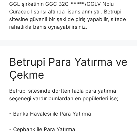
GGL şirketinin GGC B2C-*****/GGLV Nolu
Curacao lisansı altında lisanslanmıştır. Betrupi
sitesine güvenli bir şekilde giriş yapabilir, sitede
rahatlıkla bahis oynayabilirsiniz.
Betrupi Para Yatırma ve
Çekme
Betrupi sitesinde dörtten fazla para yatırma
seçeneği vardır bunlardan en popülerleri ise;
- Banka Havalesi ile Para Yatırma
- Cepbank ile Para Yatırma