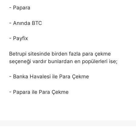
- Papara
- Anında BTC
- Payfix
Betrupi sitesinde birden fazla para çekme
seçeneği vardır bunlardan en popülerleri ise;
- Banka Havalesi ile Para Çekme
- Papara ile Para Çekme