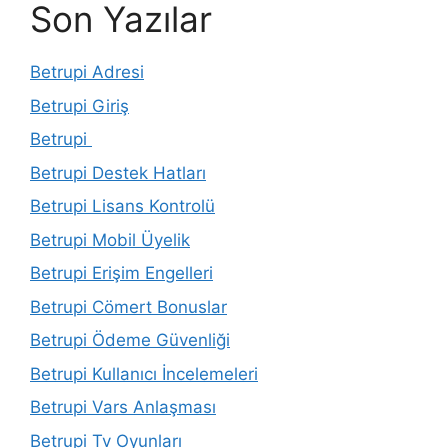
Son Yazılar
Betrupi Adresi
Betrupi Giriş
Betrupi
Betrupi Destek Hatları
Betrupi Lisans Kontrolü
Betrupi Mobil Üyelik
Betrupi Erişim Engelleri
Betrupi Cömert Bonuslar
Betrupi Ödeme Güvenliği
Betrupi Kullanıcı İncelemeleri
Betrupi Vars Anlaşması
Betrupi Tv Oyunları