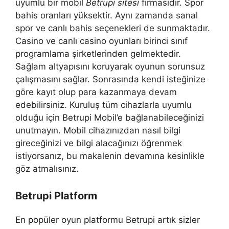
uyumlu bir mobil
Betrupi sitesi
firmasıdır. Spor
bahis oranları yüksektir. Aynı zamanda sanal
spor ve canlı bahis seçenekleri de sunmaktadır.
Casino ve canlı casino oyunları birinci sınıf
programlama şirketlerinden gelmektedir.
Sağlam altyapısını koruyarak oyunun sorunsuz
çalışmasını sağlar. Sonrasında kendi isteğinize
göre kayıt olup para kazanmaya devam
edebilirsiniz. Kuruluş tüm cihazlarla uyumlu
olduğu için Betrupi Mobil’e bağlanabileceğinizi
unutmayın. Mobil cihazınızdan nasıl bilgi
gireceğinizi ve bilgi alacağınızı öğrenmek
istiyorsanız, bu makalenin devamına kesinlikle
göz atmalısınız.
Betrupi Platform
En popüler oyun platformu Betrupi artık sizler