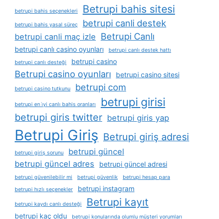
Betrupi bahis sitesi
betrupi bahis seçenekleri
betrupi canli destek
betrupi bahis yasal süreç
Betrupi Canlı
betrupi canli maç izle
betrupi canlı casino oyunları
betrupi canlı destek hattı
betrupi casino
betrupi canlı desteği
Betrupi casino oyunları
betrupi casino sitesi
betrupi com
betrupi casino tutkunu
betrupi girisi
betrupi en i̇yi canlı bahis oranları
betrupi giris twitter
betrupi giris yap
Betrupi Giriş
Betrupi giriş adresi
betrupi güncel
betrupi giriş sorunu
betrupi güncel adres
betrupi güncel adresi
betrupi güvenilebilir mi
betrupi güvenlik
betrupi hesap para
betrupi instagram
betrupi hızlı seçenekler
Betrupi kayıt
betrupi kaydı canlı desteği
betrupi kaç oldu
betrupi konularında olumlu müşteri yorumları