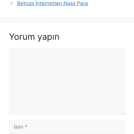
Betrupi İnternetten Nasıl Para
Yorum yapın
Yorum
İsim