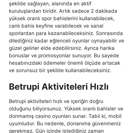
şekilde sağlayan, alanında en aktif
kuruluşlardan biridir. Artık sadece 2 dakikada
yüksek oranlı spor bahislerini kullanabilecek,
canlı bahis keyfine varabilecek ve sanal
sporlardan para kazanabileceksiniz. Sonrasında
dilediğiniz kadar eğlenceli oyunlar oynayabilir ve
güzel gelirler elde edebilirsiniz. Ayrıca harika
bonuslar ve promosyonlar sunuyor. Bu sayede
hesabınızdaki ödemeler önemli ölçüde artacak
ve sorunsuz bir şekilde kullanabileceksiniz.
Betrupi Aktiviteleri Hızlı
Betrupi aktiviteleri hızlı ve içeriğin doğru
olduğunu biliyorsunuz. Yüksek oranlı bahisler ve
donmamış casino oyunları sunar. Tabii ki, mobil
uyumludur. Bu nedenle, donanıma güvenmeniz
gerekmez. Gün içinde istediğiniz zaman