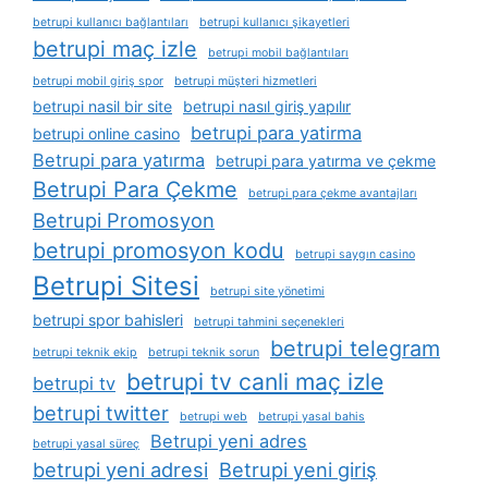
betrupi kullanıcı bağlantıları
betrupi kullanıcı şikayetleri
betrupi maç izle
betrupi mobil bağlantıları
betrupi mobil giriş spor
betrupi müşteri hizmetleri
betrupi nasil bir site
betrupi nasıl giriş yapılır
betrupi para yatirma
betrupi online casino
Betrupi para yatırma
betrupi para yatırma ve çekme
Betrupi Para Çekme
betrupi para çekme avantajları
Betrupi Promosyon
betrupi promosyon kodu
betrupi saygın casino
Betrupi Sitesi
betrupi site yönetimi
betrupi spor bahisleri
betrupi tahmini seçenekleri
betrupi telegram
betrupi teknik ekip
betrupi teknik sorun
betrupi tv canli maç izle
betrupi tv
betrupi twitter
betrupi web
betrupi yasal bahis
Betrupi yeni adres
betrupi yasal süreç
betrupi yeni adresi
Betrupi yeni giriş