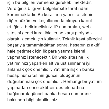
için bu bilgileri vermeniz gerekebilmektedir.
Verdiğiniz bilgi ve belgeler site tarafından
korunmaktadır. Bu kuralların yanı sıra sitenin
diğer hüküm ve koşullarını da okuyup kabul
ettiğinizi belirtmelisiniz. IP numaraları, web
sitesini genel kural ihlallerine karşı periyodik
olarak izlemek için kullanılır. Teknik kayıt sürecini
başarıyla tamamladıktan sonra, hesabınızı aktif
hale getirmek için ilk para yatırma işlemi
yapmanız istenecektir. Bir web sitesine ilk
yatırımınızı yaparken alt ve üst sınırlarını iyi
anlamak çok önemlidir. Yatırıma ilişkin banka
hesap numarasının güncel olduğunun
doğrulanması çok önemlidir. Herhangi bir yatırım
yapmadan önce aktif bir destek hattına
bağlanarak güncel banka hesap numaranız
hakkında bilgi alabilirsiniz.