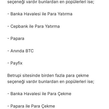
seçeneği vardır bunlardan en popülerleri ise;
- Banka Havalesi ile Para Yatırma
- Cepbank ile Para Yatırma
- Papara
- Anında BTC
- Payfix
Betrupi sitesinde birden fazla para çekme
seçeneği vardır bunlardan en popülerleri ise;
- Banka Havalesi ile Para Çekme
- Papara ile Para Çekme