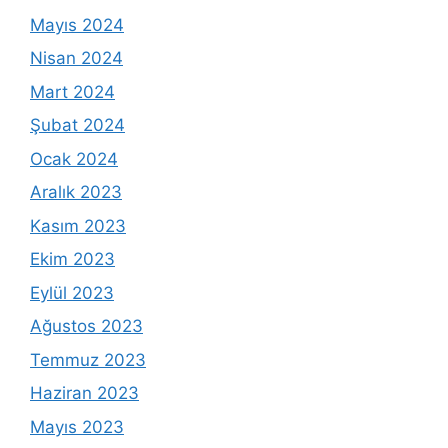
Mayıs 2024
Nisan 2024
Mart 2024
Şubat 2024
Ocak 2024
Aralık 2023
Kasım 2023
Ekim 2023
Eylül 2023
Ağustos 2023
Temmuz 2023
Haziran 2023
Mayıs 2023