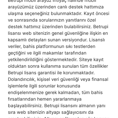
Betrupi mobil arayüz i̇htiyaç halinde mobil
arayüzümüz üzerinden canlı destek hattımıza
ulaşma seçeneğiniz bulunmaktadır. Kayıt öncesi
ve sonrasında sorularınızın yanıtlarını özel
destek hattımız üzerinden bulabilirsiniz. Betrupi
lisansı web sitenizin genel güvenliğine ilişkin en
kapsamlı detayları sunan versiyondur. Lisanslı
veriler, bahis platformunun sıkı testlerden
geçtiğini ve ilgili makamlar tarafından
yetkilendirildiğini göstermektedir. Siteye kayıt
olduktan sonra kullanıma sunulan tüm özellikler
Betrupi lisans garantisi ile korunmaktadır.
Dolandırıcılık, kişisel veri güvenliği veya finansal
işlemlerle ilgili sorunlar konusunda
endişelenmenize gerek kalmadan, tüm bahis
fırsatlarından hemen yararlanmaya
başlayabilirsiniz. Betrupi lisansını almanın yanı
sıra web sitenizin altyapı sağlayıcısını da