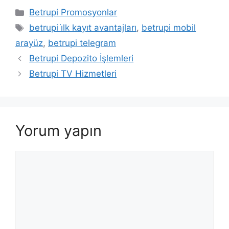
Kategoriler
Betrupi Promosyonlar
Etiketler
betrupi i̇lk kayıt avantajları
,
betrupi mobil
arayüz
,
betrupi telegram
Betrupi Depozito İşlemleri
Betrupi TV Hizmetleri
Yorum yapın
Yorum