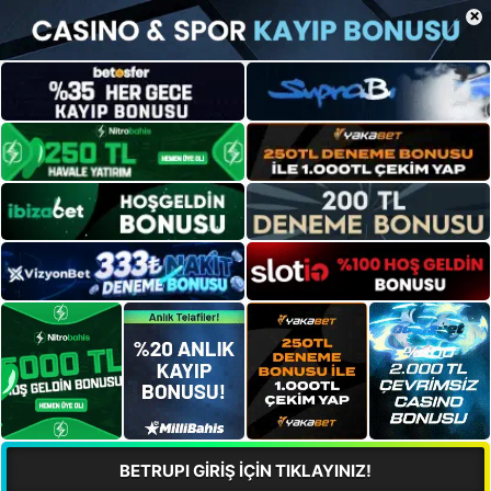
×
BETRUPI GİRİŞ İÇİN TIKLAYINIZ!