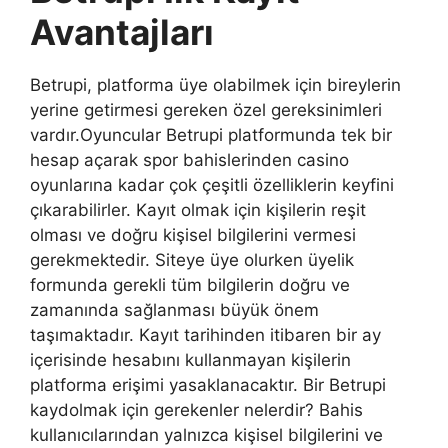
Avantajları
Betrupi, platforma üye olabilmek için bireylerin
yerine getirmesi gereken özel gereksinimleri
vardır.Oyuncular Betrupi platformunda tek bir
hesap açarak spor bahislerinden casino
oyunlarına kadar çok çeşitli özelliklerin keyfini
çıkarabilirler. Kayıt olmak için kişilerin reşit
olması ve doğru kişisel bilgilerini vermesi
gerekmektedir. Siteye üye olurken üyelik
formunda gerekli tüm bilgilerin doğru ve
zamanında sağlanması büyük önem
taşımaktadır. Kayıt tarihinden itibaren bir ay
içerisinde hesabını kullanmayan kişilerin
platforma erişimi yasaklanacaktır. Bir Betrupi
kaydolmak için gerekenler nelerdir? Bahis
kullanıcılarından yalnızca kişisel bilgilerini ve