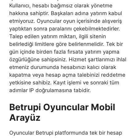
Kullanıcı, hesabı bağımsız olarak yönetme
hakkına sahiptir. Başkaları adına yatırım kabul
etmiyoruz. Oyuncular oyun içerisinde alışveriş
yaptıktan sonra paralarını çekebilmektedirler.
Talep edilen yatırım miktarı, ilgili sitenin
belirlediği limitlere göre belirlenmelidir. Tek bir
gün içinde birden fazla fırsata yatırım yapma
özgürlüğüne sahipsiniz. Hizmet şartlarımızı ihlal
etmeniz durumunda hesabınızı kalıcı olarak
kapatma veya hesap açma talebinizi reddetme
yetkisine sahibiz. Kayıt işlemi ve sonraki tüm
adımlar IP doğrulamasına tabidir.
Betrupi Oyuncular Mobil
Arayüz
Oyuncular Betrupi platformunda tek bir hesap