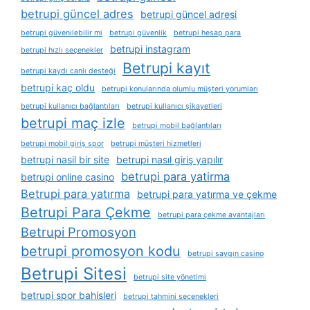
betrupi güncel adres
betrupi güncel adresi
betrupi güvenilebilir mi
betrupi güvenlik
betrupi hesap para
betrupi instagram
betrupi hızlı seçenekler
Betrupi kayıt
betrupi kaydı canlı desteği
betrupi kaç oldu
betrupi konularında olumlu müşteri yorumları
betrupi kullanıcı bağlantıları
betrupi kullanıcı şikayetleri
betrupi maç izle
betrupi mobil bağlantıları
betrupi mobil giriş spor
betrupi müşteri hizmetleri
betrupi nasil bir site
betrupi nasıl giriş yapılır
betrupi para yatirma
betrupi online casino
Betrupi para yatırma
betrupi para yatırma ve çekme
Betrupi Para Çekme
betrupi para çekme avantajları
Betrupi Promosyon
betrupi promosyon kodu
betrupi saygın casino
Betrupi Sitesi
betrupi site yönetimi
betrupi spor bahisleri
betrupi tahmini seçenekleri